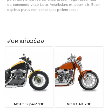
et, commodo vitae justo. Vestibulum et ipsum elit. Etiam
dapibus purus non consequat pellentesque.
สินค้าเกี่ยวข้อง
MOTO SuperZ 100
MOTO AD 700