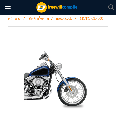
หน้าแรก
สินค้าทั้งหมด
motorcycle
MOTO GD 800