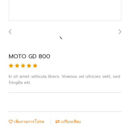
MOTO GD 800
In sit amet vehicula libero. Vivamus vel ultricies velit, sed
fringilla elit.
เพิ่มรายการโปรด
เปรียบเทียบ