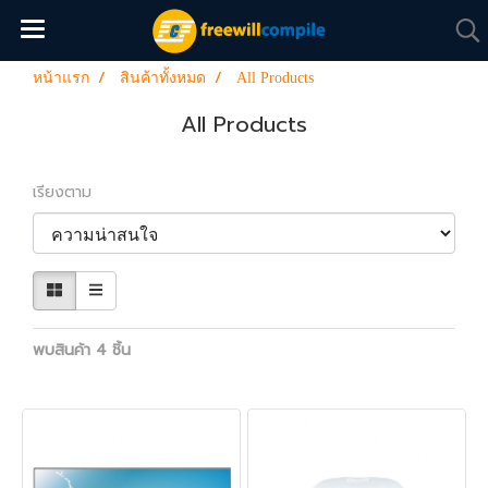
หน้าแรก
สินค้าทั้งหมด
All Products
All Products
เรียงตาม
พบสินค้า 4 ชิ้น