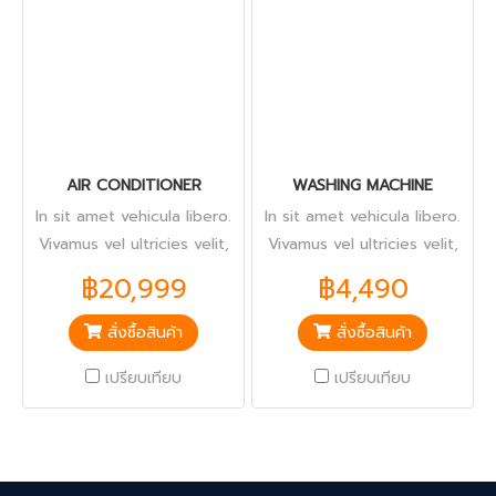
AIR CONDITIONER
WASHING MACHINE
In sit amet vehicula libero.
In sit amet vehicula libero.
Vivamus vel ultricies velit,
Vivamus vel ultricies velit,
sed fringilla elit.
sed fringilla elit.
฿20,999
฿4,490
สั่งซื้อสินค้า
สั่งซื้อสินค้า
เปรียบเทียบ
เปรียบเทียบ