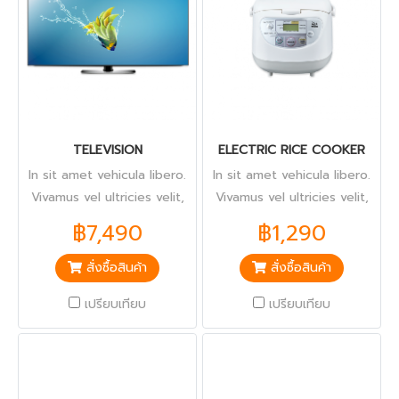
TELEVISION
ELECTRIC RICE COOKER
In sit amet vehicula libero.
In sit amet vehicula libero.
Vivamus vel ultricies velit,
Vivamus vel ultricies velit,
sed fringilla elit.
sed fringilla elit.
฿7,490
฿1,290
สั่งซื้อสินค้า
สั่งซื้อสินค้า
เปรียบเทียบ
เปรียบเทียบ